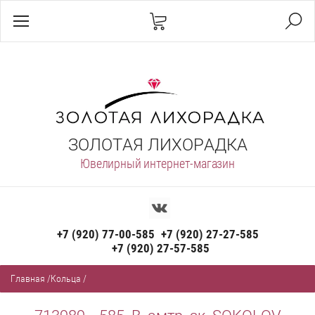
ЗОЛОТАЯ ЛИХОРАДКА
Ювелирный интернет-магазин
+7 (920) 77-00-585
+7 (920) 27-27-585
+7 (920) 27-57-585
Главная
/
Кольца
/