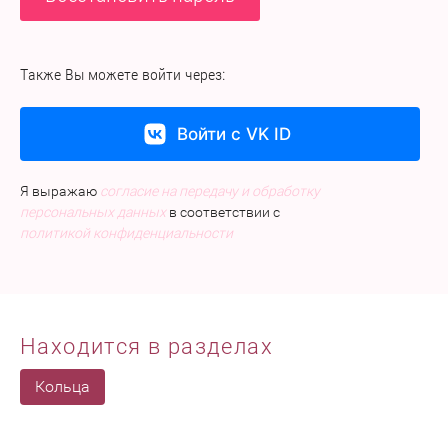
Также Вы можете войти через:
Войти с VK ID
Я выражаю
согласие на передачу и обработку
персональных данных
в соответствии с
политикой конфиденциальности
Находится в разделах
Кольца