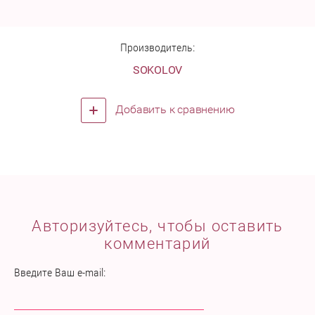
Производитель:
SOKOLOV
Добавить к сравнению
Авторизуйтесь, чтобы оставить
комментарий
Введите Ваш e-mail: