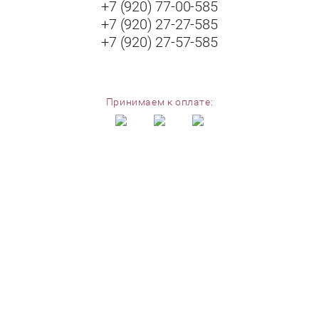
+7 (920) 77-00-585
+7 (920) 27-27-585
+7 (920) 27-57-585
Принимаем к оплате:
Copyright © 2019 Золотая Лихорадка