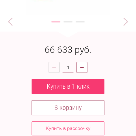
66 633
руб.
Купить в 1 клик
В корзину
Купить в рассрочку