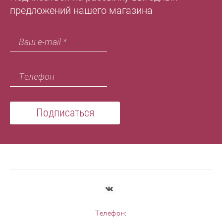
предложений нашего магазина
Подписаться
Телефон: