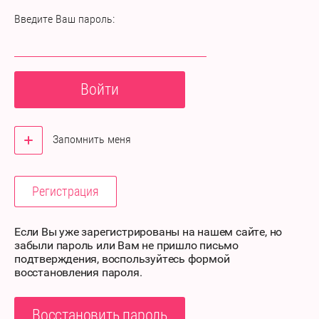
Введите Ваш пароль:
Войти
Запомнить меня
Регистрация
Если Вы уже зарегистрированы на нашем сайте, но
забыли пароль или Вам не пришло письмо
подтверждения, воспользуйтесь формой
восстановления пароля.
Восстановить пароль